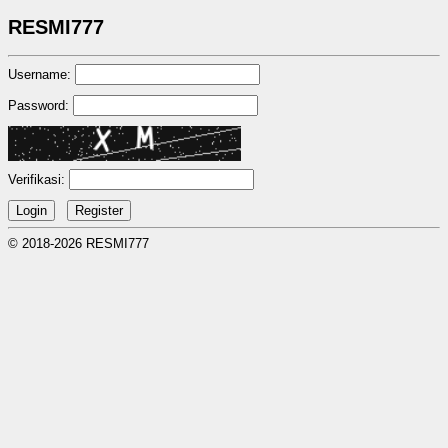
RESMI777
Username:
Password:
Verifikasi:
© 2018-2026 RESMI777